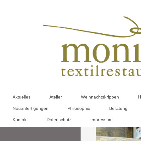
Aktuelles
Atelier
Weihnachtskrippen
H
Neuanfertigungen
Philosophie
Beratung
Kontakt
Datenschutz
Impressum