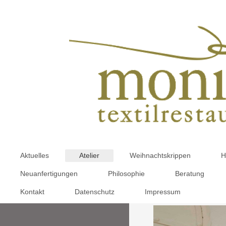
Aktuelles
Atelier
Weihnachtskrippen
H
Neuanfertigungen
Philosophie
Beratung
Kontakt
Datenschutz
Impressum